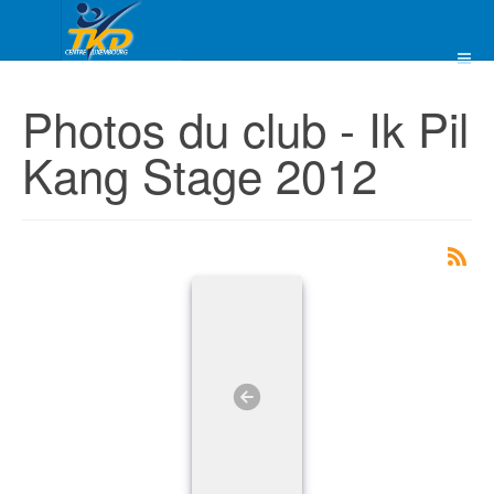
Photos du club - Ik Pil
Kang Stage 2012