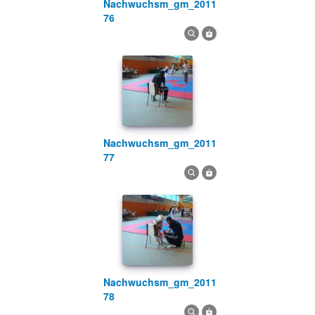
nachwuchsm_gm_2011
76
nachwuchsm_gm_2011
77
nachwuchsm_gm_2011
78