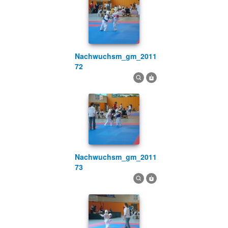
nachwuchsm_gm_2011
72
nachwuchsm_gm_2011
73