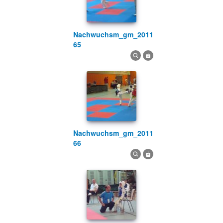
nachwuchsm_gm_2011
65
nachwuchsm_gm_2011
66