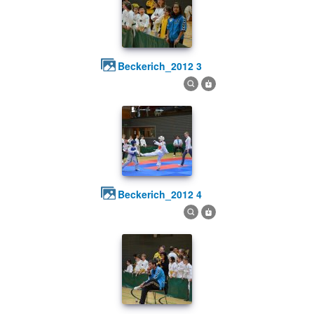
beckerich_2012 3
beckerich_2012 4