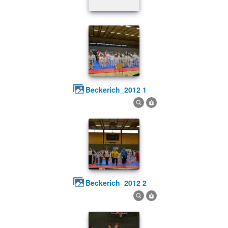
beckerich_2012 1
beckerich_2012 2