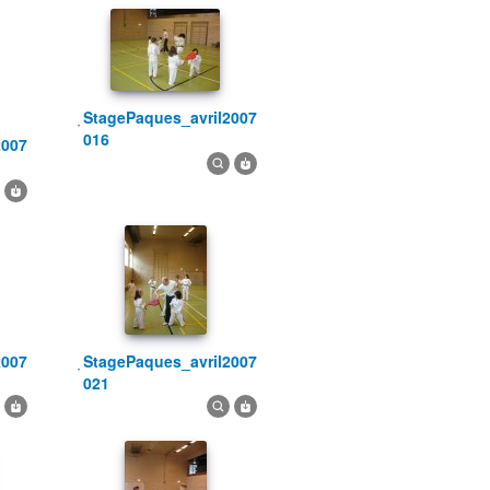
StagePaques_avril2007
016
StagePaques_avril2007
021