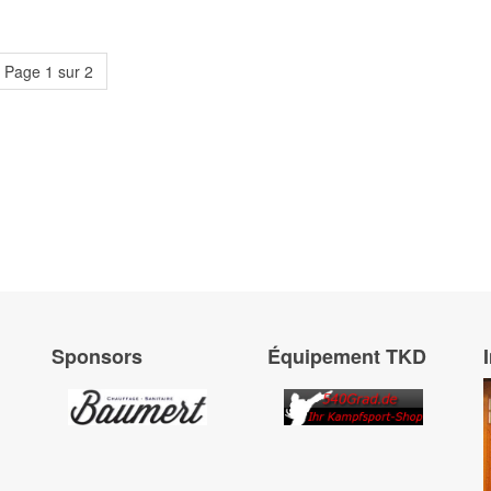
Page 1 sur 2
Sponsors
Équipement TKD