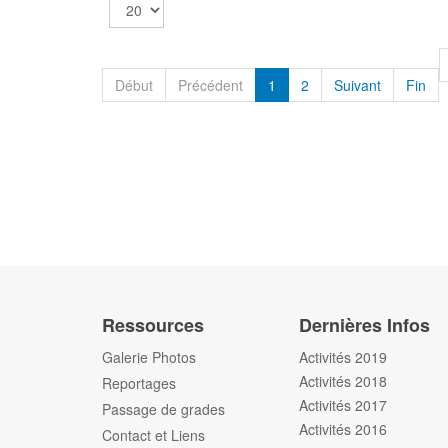
Début
Précédent
1
2
Suivant
Fin
Ressources
Dernières Infos
Galerie Photos
Activités 2019
Activités 2018
Reportages
Activités 2017
Passage de grades
Activités 2016
Contact et Liens