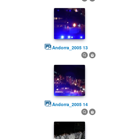
andorra_2005 13
andorra_2005 14