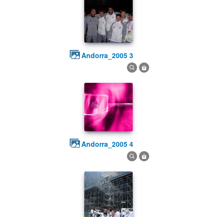
andorra_2005 3
andorra_2005 4