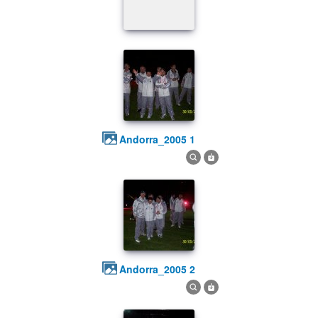
andorra_2005 1
andorra_2005 2