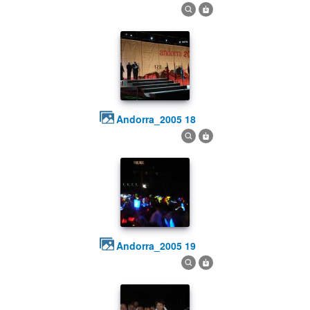
andorra_2005 18
andorra_2005 19