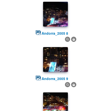
andorra_2005 8
andorra_2005 9