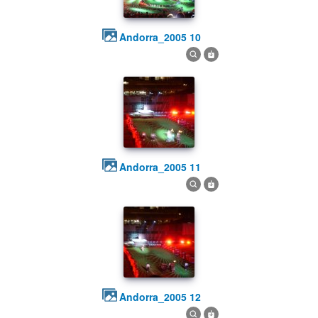
andorra_2005 10
andorra_2005 11
andorra_2005 12