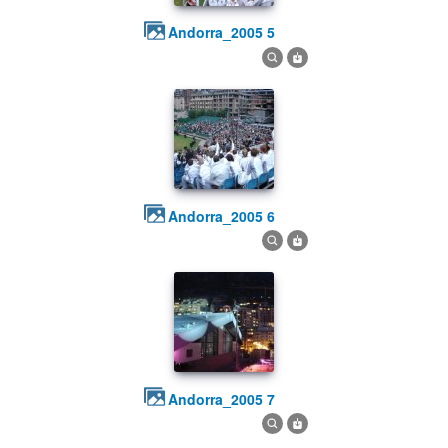
andorra_2005 5
andorra_2005 6
andorra_2005 7