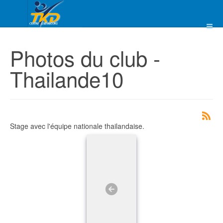
Photos du club -
Thailande10
Stage avec l'équipe nationale thailandaise.