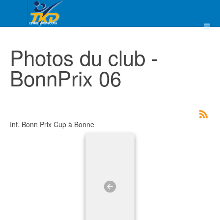
Photos du club -
BonnPrix 06
Int. Bonn Prix Cup à Bonne