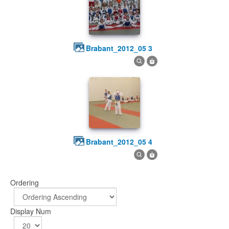
brabant_2012_05 3
brabant_2012_05 4
Ordering
Display Num