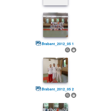
brabant_2012_05 1
brabant_2012_05 2