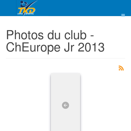
Photos du club -
ChEurope Jr 2013