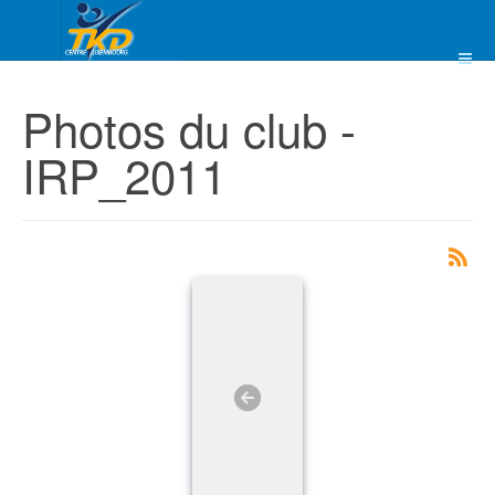
Photos du club -
IRP_2011