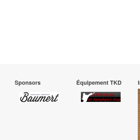
Sponsors
Équipement TKD