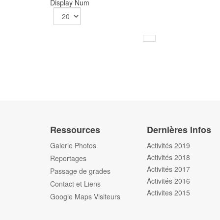
Display Num
Ressources
Dernières Infos
Galerie Photos
Activités 2019
Activités 2018
Reportages
Activités 2017
Passage de grades
Activités 2016
Contact et Liens
Activites 2015
Google Maps Visiteurs