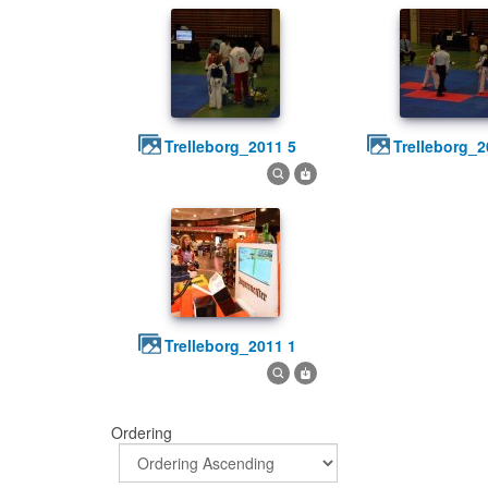
trelleborg_2011 5
trelleborg_
trelleborg_2011 1
Ordering