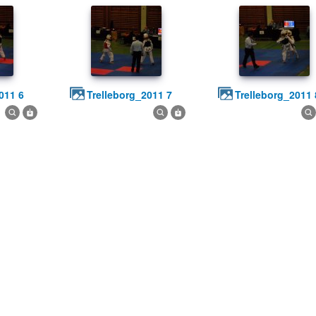
2011 6
trelleborg_2011 7
trelleborg_2011 