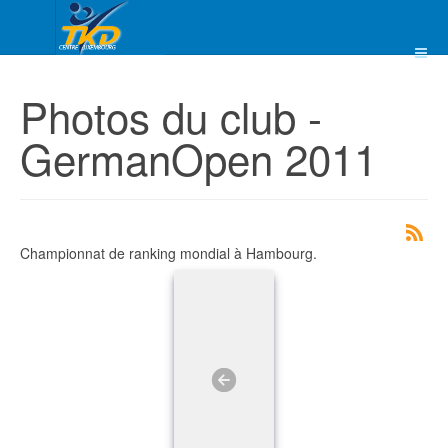
Photos du club -
GermanOpen 2011
Championnat de ranking mondial à Hambourg.